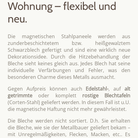
Wohnung – flexibel und
neu.
Die magnetischen Stahlpaneele werden aus
zunderbeschichtetem bzw. heißgewalztem
Schwarzblech gefertigt und sind eine wirklich neue
Dekorationsidee. Durch die Hitzebehandlung der
Bleche sieht keines gleich aus. Jedes Blech hat seine
individuelle Verfärbungen und Fehler, was den
besonderen Charme dieses Metalls ausmacht.
Gegen Aufpreis können auch
Edelstahl-
, auf
alt
getrimmte
oder komplett
rostige Blechtafeln
(Corten-Stahl) geliefert werden. In diesem Fall ist u.U.
die magnetische Haftung nicht mehr gewährleistet.
Die Bleche werden nicht sortiert. D.h. Sie erhalten
die Bleche, wie sie der Metallbauer geliefert bekam –
mit Unregelmäßigkeiten, Flecken, Macken, etc.. Es