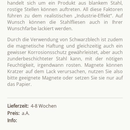
handelt sich um ein Produkt aus blankem Stahl,
rostige Stellen können auftreten. All diese Faktoren
führen zu dem realistischen „Industrie-Effekt“. Auf
Wunsch können die Stahlfliesen auch in Ihrer
Wunschfarbe lackiert werden.
Durch die Verwendung von Schwarzblech ist zudem
die magnetische Haftung und gleichzeitig auch ein
gewisser Korrosionsschutz gewährleistet, aber auch
zunderbeschichteter Stahl kann, mit der nötigen
Feuchtigkeit, irgendwann rosten. Magnete können
Kratzer auf dem Lack verursachen, nutzen Sie also
bitte geeignete Magnete oder setzen Sie sie nur auf
das Papier.
Lieferzeit:
4-8 Wochen
Preis:
a.A.
Info: