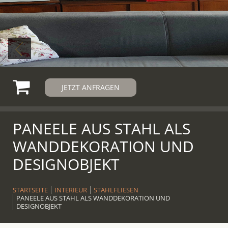
JETZT ANFRAGEN
PANEELE AUS STAHL ALS
WANDDEKORATION UND
DESIGNOBJEKT
STARTSEITE
INTERIEUR
STAHLFLIESEN
PANEELE AUS STAHL ALS WANDDEKORATION UND
DESIGNOBJEKT