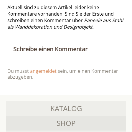
Aktuell sind zu diesem Artikel leider keine
Kommentare vorhanden. Sind Sie der Erste und
schreiben einen Kommentar über
Paneele aus Stahl
als Wanddekoration und Designobjekt
.
Schreibe einen Kommentar
Du musst
angemeldet
sein, um einen Kommentar
abzugeben.
KATALOG
SHOP