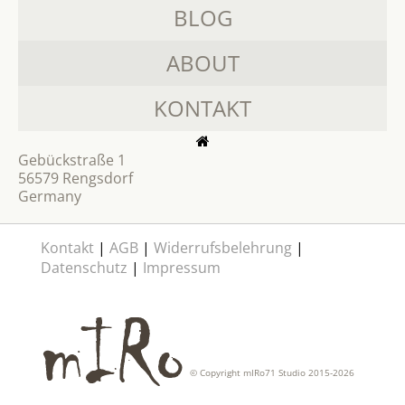
BLOG
ABOUT
KONTAKT
Gebückstraße 1
56579 Rengsdorf
Germany
Kontakt
|
AGB
|
Widerrufsbelehrung
|
Datenschutz
|
Impressum
© Copyright mIRo71 Studio 2015-2026