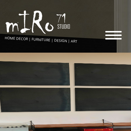
HOME DECOR | FURNITURE | DESIGN | ART