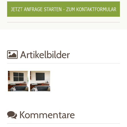
Artikelbilder
Kommentare