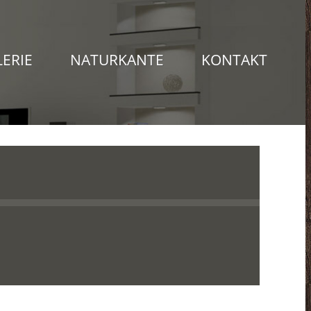
LERIE
NATURKANTE
KONTAKT