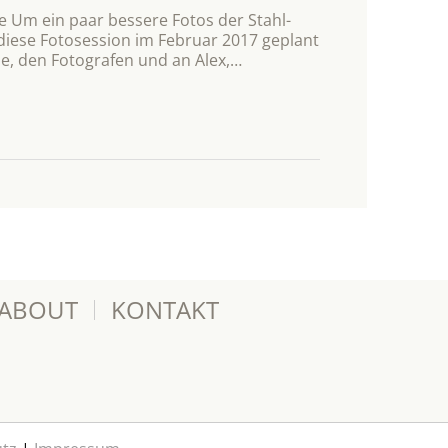
e Um ein paar bessere Fotos der Stahl-
diese Fotosession im Februar 2017 geplant
le, den Fotografen und an Alex,…
ABOUT
KONTAKT