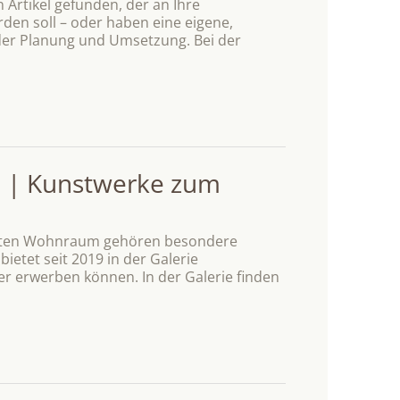
 Artikel gefunden, der an Ihre
den soll – oder haben eine eigene,
 der Planung und Umsetzung. Bei der
 | Kunstwerke zum
kten Wohnraum gehören besondere
etet seit 2019 in der Galerie
er erwerben können. In der Galerie finden