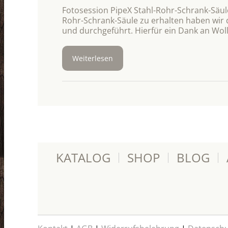
Fotosession PipeX Stahl-Rohr-Schrank-Säul
Rohr-Schrank-Säule zu erhalten haben wir 
und durchgeführt. Hierfür ein Dank an Wol
Weiterlesen
KATALOG
SHOP
BLOG