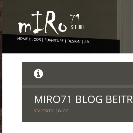
HOME DECOR | FURNITURE | DESIGN | ART
MIRO71 BLOG BEIT
STARTSEITE
BLOG