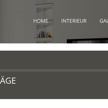
HOME
INTERIEUR
GA
RÄGE