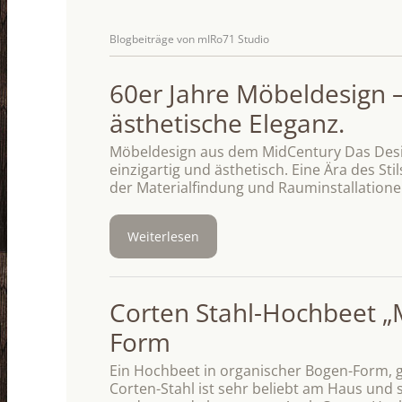
Blogbeiträge von mIRo71 Studio
60er Jahre Möbeldesign – 
ästhetische Eleganz.
Möbeldesign aus dem MidCentury Das Desig
einzigartig und ästhetisch. Eine Ära des St
der Materialfindung und Rauminstallation
Weiterlesen
Corten Stahl-Hochbeet 
Form
Ein Hochbeet in organischer Bogen-Form, 
Corten-Stahl ist sehr beliebt am Haus und 