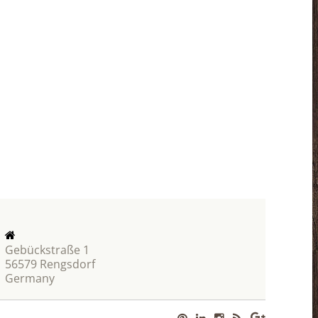
Gebückstraße 1
56579 Rengsdorf
Germany