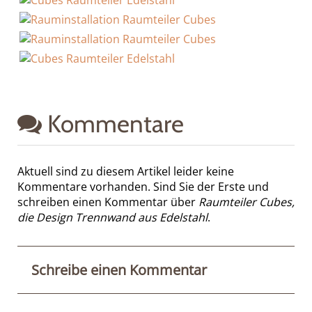
Kommentare
Aktuell sind zu diesem Artikel leider keine
Kommentare vorhanden. Sind Sie der Erste und
schreiben einen Kommentar über
Raumteiler Cubes,
die Design Trennwand aus Edelstahl
.
Schreibe einen Kommentar