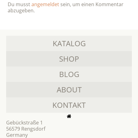
Du musst
angemeldet
sein, um einen Kommentar
abzugeben.
KATALOG
SHOP
BLOG
ABOUT
KONTAKT
Gebückstraße 1
56579 Rengsdorf
Germany