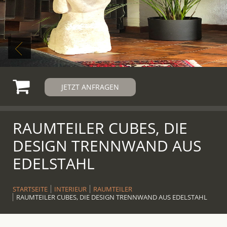
JETZT ANFRAGEN
RAUMTEILER CUBES, DIE
DESIGN TRENNWAND AUS
EDELSTAHL
STARTSEITE
INTERIEUR
RAUMTEILER
RAUMTEILER CUBES, DIE DESIGN TRENNWAND AUS EDELSTAHL