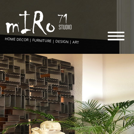
HOME DECOR | FURNITURE | DESIGN | ART