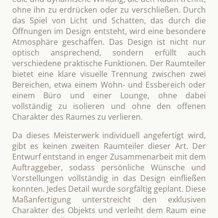
ohne ihn zu erdrücken oder zu verschließen. Durch
das Spiel von Licht und Schatten, das durch die
Öffnungen im Design entsteht, wird eine besondere
Atmosphäre geschaffen. Das Design ist nicht nur
optisch ansprechend, sondern erfüllt auch
verschiedene praktische Funktionen. Der Raumteiler
bietet eine klare visuelle Trennung zwischen zwei
Bereichen, etwa einem Wohn- und Essbereich oder
einem Büro und einer Lounge, ohne dabei
vollständig zu isolieren und ohne den offenen
Charakter des Raumes zu verlieren.
Da dieses Meisterwerk individuell angefertigt wird,
gibt es keinen zweiten Raumteiler dieser Art. Der
Entwurf entstand in enger Zusammenarbeit mit dem
Auftraggeber, sodass persönliche Wünsche und
Vorstellungen vollständig in das Design einfließen
konnten. Jedes Detail wurde sorgfältig geplant. Diese
Maßanfertigung unterstreicht den exklusiven
Charakter des Objekts und verleiht dem Raum eine