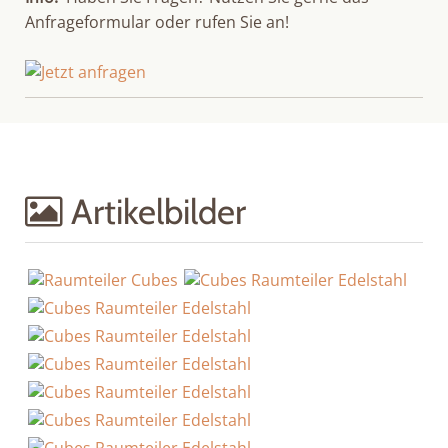
Anfrageformular oder rufen Sie an!
Artikelbilder